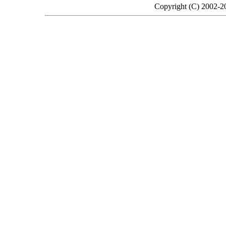
Copyright (C) 2002-2